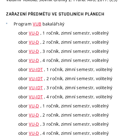
ZAŘAZENÍ PŘEDMĚTU VE STUDIJNÍCH PLÁNECH
Program
VUB
bakalářský
obor
VU-D
, 1 ročník, zimní semestr, volitelný
obor
VU-D
, 2 ročník, zimní semestr, volitelný
obor
VU-D
, 3 ročník, zimní semestr, volitelný
obor
VU-D
, 4 ročník, zimní semestr, volitelný
obor
VU-IDT
, 1 ročník, zimní semestr, volitelný
obor
VU-IDT
, 2 ročník, zimní semestr, volitelný
obor
VU-IDT
, 3 ročník, zimní semestr, volitelný
obor
VU-IDT
, 4 ročník, zimní semestr, volitelný
obor
VU-D
, 1 ročník, zimní semestr, volitelný
obor
VU-D
, 2 ročník, zimní semestr, volitelný
obor
VU-D
, 3 ročník, zimní semestr, volitelný
obor
VU-D
, 4 ročník, zimní semestr, volitelný