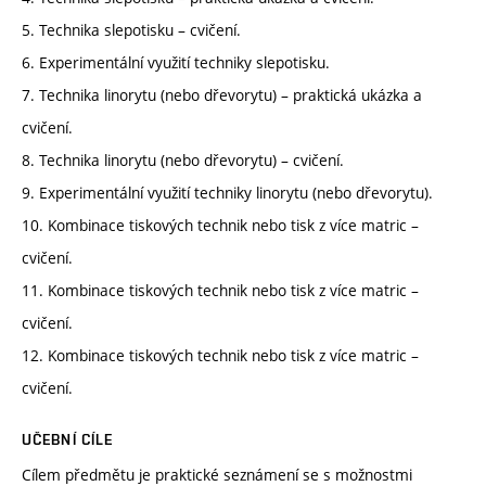
5. Technika slepotisku – cvičení.
6. Experimentální využití techniky slepotisku.
7. Technika linorytu (nebo dřevorytu) – praktická ukázka a
cvičení.
8. Technika linorytu (nebo dřevorytu) – cvičení.
9. Experimentální využití techniky linorytu (nebo dřevorytu).
10. Kombinace tiskových technik nebo tisk z více matric –
cvičení.
11. Kombinace tiskových technik nebo tisk z více matric –
cvičení.
12. Kombinace tiskových technik nebo tisk z více matric –
cvičení.
UČEBNÍ CÍLE
Cílem předmětu je praktické seznámení se s možnostmi