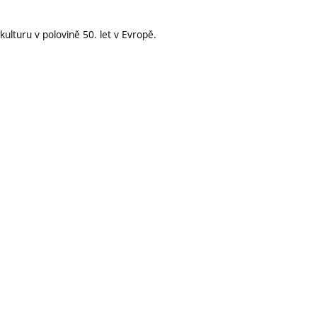
ulturu v polovině 50. let v Evropě.