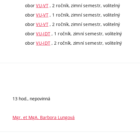
obor
VU-VT
, 2 ročník, zimní semestr, volitelný
obor
VU-VT
, 1 ročník, zimní semestr, volitelný
obor
VU-VT
, 2 ročník, zimní semestr, volitelný
obor
VU-IDT
, 1 ročník, zimní semestr, volitelný
obor
VU-IDT
, 2 ročník, zimní semestr, volitelný
13 hod., nepovinná
Mgr. et MgA. Barbora Lungová