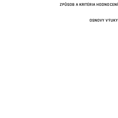
ZPŮSOB A KRITÉRIA HODNOCENÍ
OSNOVY VÝUKY