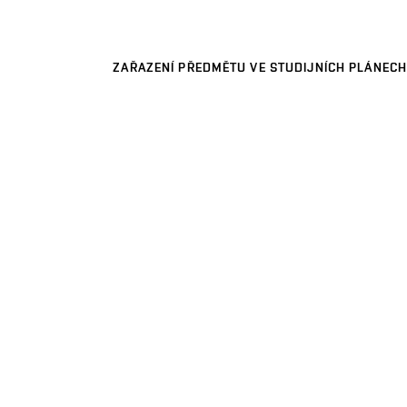
ZAŘAZENÍ PŘEDMĚTU VE STUDIJNÍCH PLÁNECH