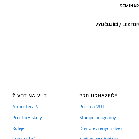
SEMINÁŘ
VYUČUJÍCÍ / LEKTOR
ŽIVOT NA VUT
PRO UCHAZEČE
Atmosféra VUT
Proč na VUT
Prostory školy
Studijní programy
Koleje
Dny otevřených dveří