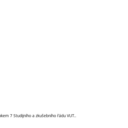
nkem 7 Studijního a zkušebního řádu VUT..