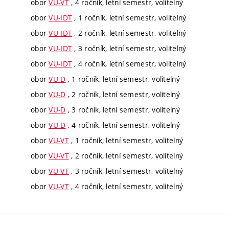
obor
VU-VT
, 4 ročník, letní semestr, volitelný
obor
VU-IDT
, 1 ročník, letní semestr, volitelný
obor
VU-IDT
, 2 ročník, letní semestr, volitelný
obor
VU-IDT
, 3 ročník, letní semestr, volitelný
obor
VU-IDT
, 4 ročník, letní semestr, volitelný
obor
VU-D
, 1 ročník, letní semestr, volitelný
obor
VU-D
, 2 ročník, letní semestr, volitelný
obor
VU-D
, 3 ročník, letní semestr, volitelný
obor
VU-D
, 4 ročník, letní semestr, volitelný
obor
VU-VT
, 1 ročník, letní semestr, volitelný
obor
VU-VT
, 2 ročník, letní semestr, volitelný
obor
VU-VT
, 3 ročník, letní semestr, volitelný
obor
VU-VT
, 4 ročník, letní semestr, volitelný