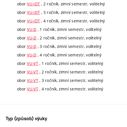
obor
VU-IDT
, 2 ročník, zimní semestr, volitelný
obor
VU-IDT
, 3 ročník, zimní semestr, volitelný
obor
VU-IDT
, 4 ročník, zimní semestr, volitelný
obor
VU-D
, 1 ročník, zimní semestr, volitelný
obor
VU-D
, 2 ročník, zimní semestr, volitelný
obor
VU-D
, 3 ročník, zimní semestr, volitelný
obor
VU-D
, 4 ročník, zimní semestr, volitelný
obor
VU-VT
, 1 ročník, zimní semestr, volitelný
obor
VU-VT
, 2 ročník, zimní semestr, volitelný
obor
VU-VT
, 3 ročník, zimní semestr, volitelný
obor
VU-VT
, 4 ročník, zimní semestr, volitelný
Typ (způsob) výuky