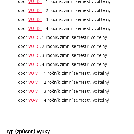
obor
VU-IDT
, 1 ročník, zimní semestr, volitelný
obor
VU-IDT
, 2 ročník, zimní semestr, volitelný
obor
VU-IDT
, 3 ročník, zimní semestr, volitelný
obor
VU-IDT
, 4 ročník, zimní semestr, volitelný
obor
VU-D
, 1 ročník, zimní semestr, volitelný
obor
VU-D
, 2 ročník, zimní semestr, volitelný
obor
VU-D
, 3 ročník, zimní semestr, volitelný
obor
VU-D
, 4 ročník, zimní semestr, volitelný
obor
VU-VT
, 1 ročník, zimní semestr, volitelný
obor
VU-VT
, 2 ročník, zimní semestr, volitelný
obor
VU-VT
, 3 ročník, zimní semestr, volitelný
obor
VU-VT
, 4 ročník, zimní semestr, volitelný
Typ (způsob) výuky