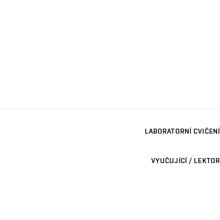
LABORATORNÍ CVIČENÍ
VYUČUJÍCÍ / LEKTOR