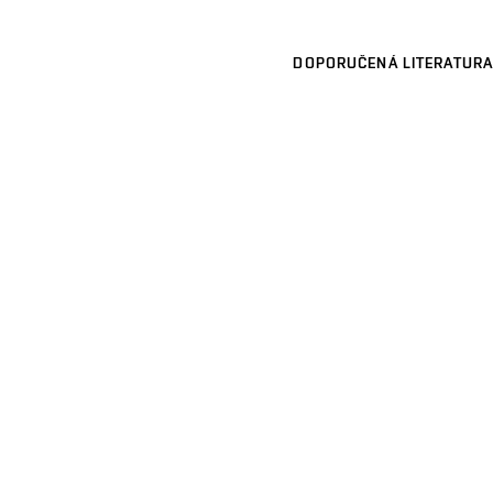
DOPORUČENÁ LITERATURA