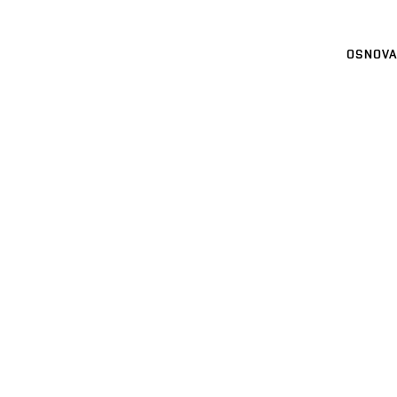
OSNOVA