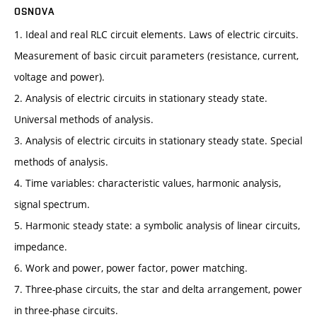
OSNOVA
1. Ideal and real RLC circuit elements. Laws of electric circuits.
Measurement of basic circuit parameters (resistance, current,
voltage and power).
2. Analysis of electric circuits in stationary steady state.
Universal methods of analysis.
3. Analysis of electric circuits in stationary steady state. Special
methods of analysis.
4. Time variables: characteristic values, harmonic analysis,
signal spectrum.
5. Harmonic steady state: a symbolic analysis of linear circuits,
impedance.
6. Work and power, power factor, power matching.
7. Three-phase circuits, the star and delta arrangement, power
in three-phase circuits.