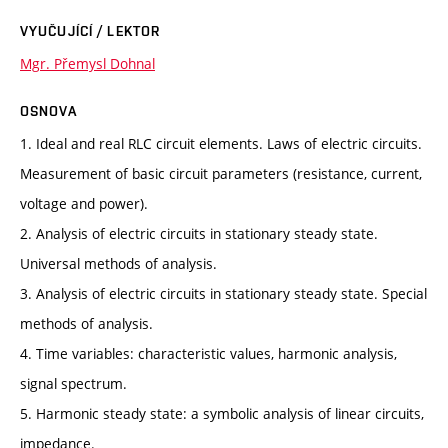
VYUČUJÍCÍ / LEKTOR
Mgr. Přemysl Dohnal
OSNOVA
1. Ideal and real RLC circuit elements. Laws of electric circuits.
Measurement of basic circuit parameters (resistance, current,
voltage and power).
2. Analysis of electric circuits in stationary steady state.
Universal methods of analysis.
3. Analysis of electric circuits in stationary steady state. Special
methods of analysis.
4. Time variables: characteristic values, harmonic analysis,
signal spectrum.
5. Harmonic steady state: a symbolic analysis of linear circuits,
impedance.