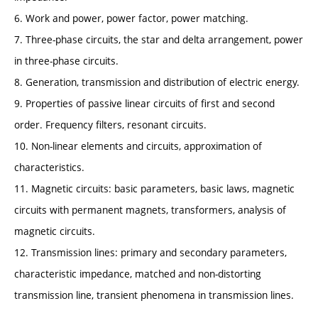
6. Work and power, power factor, power matching.
7. Three-phase circuits, the star and delta arrangement, power
in three-phase circuits.
8. Generation, transmission and distribution of electric energy.
9. Properties of passive linear circuits of first and second
order. Frequency filters, resonant circuits.
10. Non-linear elements and circuits, approximation of
characteristics.
11. Magnetic circuits: basic parameters, basic laws, magnetic
circuits with permanent magnets, transformers, analysis of
magnetic circuits.
12. Transmission lines: primary and secondary parameters,
characteristic impedance, matched and non-distorting
transmission line, transient phenomena in transmission lines.