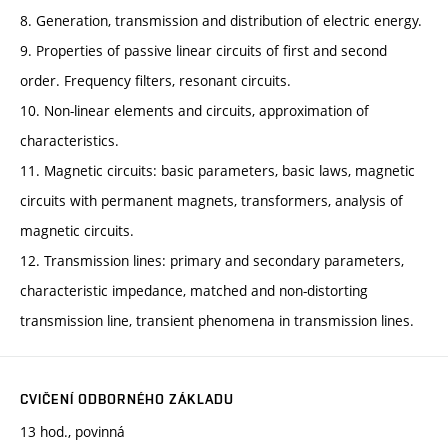
8. Generation, transmission and distribution of electric energy.
9. Properties of passive linear circuits of first and second
order. Frequency filters, resonant circuits.
10. Non-linear elements and circuits, approximation of
characteristics.
11. Magnetic circuits: basic parameters, basic laws, magnetic
circuits with permanent magnets, transformers, analysis of
magnetic circuits.
12. Transmission lines: primary and secondary parameters,
characteristic impedance, matched and non-distorting
transmission line, transient phenomena in transmission lines.
CVIČENÍ ODBORNÉHO ZÁKLADU
13 hod., povinná