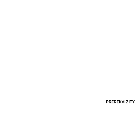
PREREKVIZITY