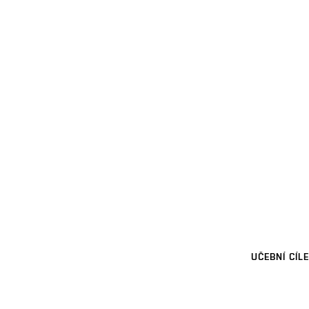
UČEBNÍ CÍLE