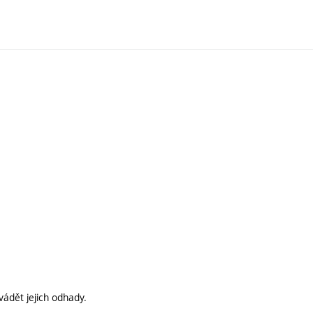
ádět jejich odhady.