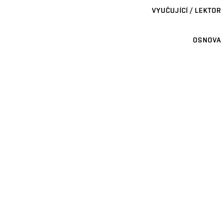
VYUČUJÍCÍ / LEKTOR
OSNOVA