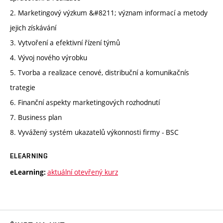
2. Marketingový výzkum &#8211; význam informací a metody
jejich získávání
3. Vytvoření a efektivní řízení týmů
4. Vývoj nového výrobku
5. Tvorba a realizace cenové, distribuční a komunikačnís
trategie
6. Finanční aspekty marketingových rozhodnutí
7. Business plan
8. Vyvážený systém ukazatelů výkonnosti firmy - BSC
ELEARNING
aktuální otevřený kurz
eLearning: