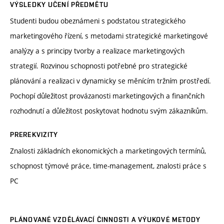
VÝSLEDKY UČENÍ PŘEDMĚTU
Studenti budou obeznámeni s podstatou strategického
marketingového řízení, s metodami strategické marketingové
analýzy a s principy tvorby a realizace marketingových
strategií. Rozvinou schopnosti potřebné pro strategické
plánování a realizaci v dynamicky se měnícím tržním prostředí.
Pochopí důležitost provázanosti marketingových a finančních
rozhodnutí a důležitost poskytovat hodnotu svým zákazníkům.
PREREKVIZITY
Znalosti základních ekonomických a marketingových termínů,
schopnost týmové práce, time-management, znalosti práce s
PC
PLÁNOVANÉ VZDĚLÁVACÍ ČINNOSTI A VÝUKOVÉ METODY