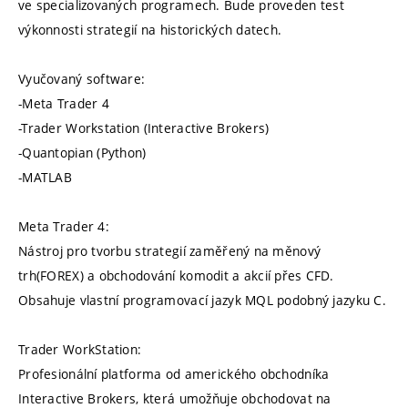
ve specializovaných programech. Bude proveden test
výkonnosti strategií na historických datech.
Vyučovaný software:
-Meta Trader 4
-Trader Workstation (Interactive Brokers)
-Quantopian (Python)
-MATLAB
Meta Trader 4:
Nástroj pro tvorbu strategií zaměřený na měnový
trh(FOREX) a obchodování komodit a akcií přes CFD.
Obsahuje vlastní programovací jazyk MQL podobný jazyku C.
Trader WorkStation:
Profesionální platforma od amerického obchodníka
Interactive Brokers, která umožňuje obchodovat na