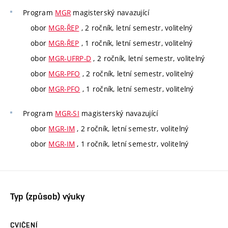
Program
MGR
magisterský navazující
obor
MGR-ŘEP
, 2 ročník, letní semestr, volitelný
obor
MGR-ŘEP
, 1 ročník, letní semestr, volitelný
obor
MGR-UFRP-D
, 2 ročník, letní semestr, volitelný
obor
MGR-PFO
, 2 ročník, letní semestr, volitelný
obor
MGR-PFO
, 1 ročník, letní semestr, volitelný
Program
MGR-SI
magisterský navazující
obor
MGR-IM
, 2 ročník, letní semestr, volitelný
obor
MGR-IM
, 1 ročník, letní semestr, volitelný
Typ (způsob) výuky
CVIČENÍ