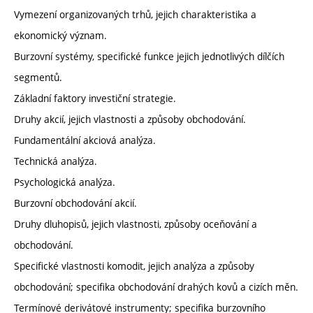
Vymezení organizovaných trhů, jejich charakteristika a
ekonomický význam.
Burzovní systémy, specifické funkce jejich jednotlivých dílčích
segmentů.
Základní faktory investiční strategie.
Druhy akcií, jejich vlastnosti a způsoby obchodování.
Fundamentální akciová analýza.
Technická analýza.
Psychologická analýza.
Burzovní obchodování akcií.
Druhy dluhopisů, jejich vlastnosti, způsoby oceňování a
obchodování.
Specifické vlastnosti komodit, jejich analýza a způsoby
obchodování; specifika obchodování drahých kovů a cizích měn.
Termínové derivátové instrumenty; specifika burzovního