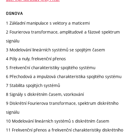
OSNOVA
1 Základní manipulace s vektory a maticemi
2 Fourierova transformace, amplitudové a fázové spektrum
signálu
3 Modelování lineárních systémů se spojitým časem
4 Póly a nuly, frekvenční přenos
5 Frekvenční charakteristiky spojitého systému
6 Přechodová a impulzová charakteristika spojitého systému
7 Stabilita spojitých systémů
8 Signály s diskrétním časem, vzorkování
9 Diskrétní Fourierova transformace, spektrum diskrétního
signálu
10 Modelování lineárních systémů s diskrétním časem
11 Frekvenční přenos a frekvenční charakteristiky diskrétního