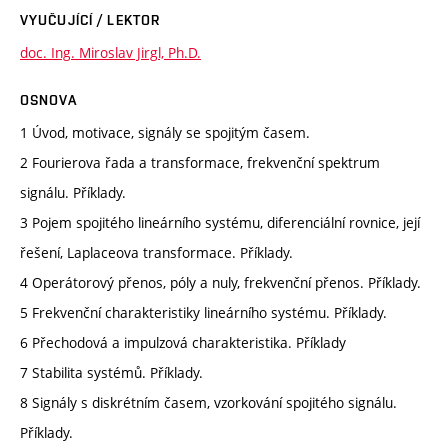
VYUČUJÍCÍ / LEKTOR
doc. Ing. Miroslav Jirgl, Ph.D.
OSNOVA
1 Úvod, motivace, signály se spojitým časem.
2 Fourierova řada a transformace, frekvenční spektrum
signálu. Příklady.
3 Pojem spojitého lineárního systému, diferenciální rovnice, její
řešení, Laplaceova transformace. Příklady.
4 Operátorový přenos, póly a nuly, frekvenční přenos. Příklady.
5 Frekvenční charakteristiky lineárního systému. Příklady.
6 Přechodová a impulzová charakteristika. Příklady
7 Stabilita systémů. Příklady.
8 Signály s diskrétním časem, vzorkování spojitého signálu.
Příklady.