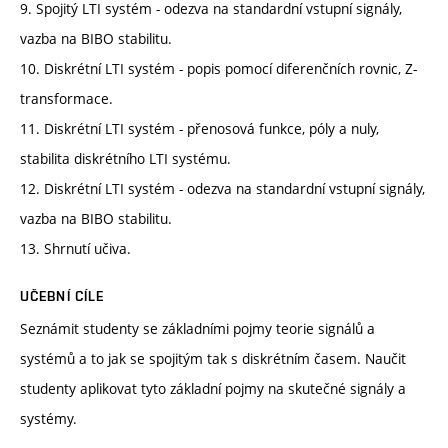
9. Spojitý LTI systém - odezva na standardní vstupní signály,
vazba na BIBO stabilitu.
10. Diskrétní LTI systém - popis pomocí diferenčních rovnic, Z-
transformace.
11. Diskrétní LTI systém - přenosová funkce, póly a nuly,
stabilita diskrétního LTI systému.
12. Diskrétní LTI systém - odezva na standardní vstupní signály,
vazba na BIBO stabilitu.
13. Shrnutí učiva.
UČEBNÍ CÍLE
Seznámit studenty se základními pojmy teorie signálů a
systémů a to jak se spojitým tak s diskrétním časem. Naučit
studenty aplikovat tyto základní pojmy na skutečné signály a
systémy.