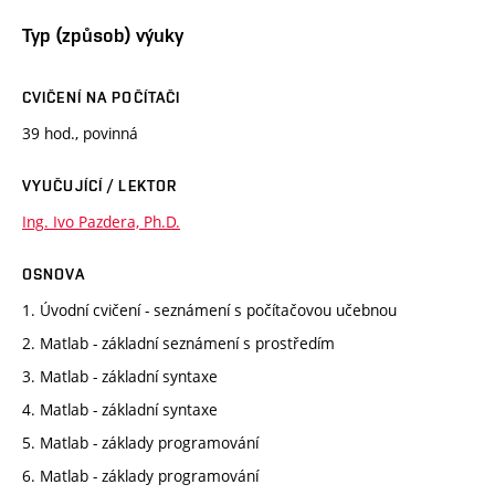
Typ (způsob) výuky
CVIČENÍ NA POČÍTAČI
39 hod., povinná
VYUČUJÍCÍ / LEKTOR
Ing. Ivo Pazdera, Ph.D.
OSNOVA
1. Úvodní cvičení - seznámení s počítačovou učebnou
2. Matlab - základní seznámení s prostředím
3. Matlab - základní syntaxe
4. Matlab - základní syntaxe
5. Matlab - základy programování
6. Matlab - základy programování