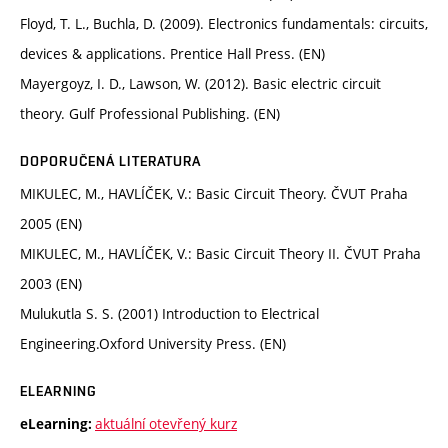
Floyd, T. L., Buchla, D. (2009). Electronics fundamentals: circuits,
devices & applications. Prentice Hall Press. (EN)
Mayergoyz, I. D., Lawson, W. (2012). Basic electric circuit
theory. Gulf Professional Publishing. (EN)
DOPORUČENÁ LITERATURA
MIKULEC, M., HAVLÍČEK, V.: Basic Circuit Theory. ČVUT Praha
2005 (EN)
MIKULEC, M., HAVLÍČEK, V.: Basic Circuit Theory II. ČVUT Praha
2003 (EN)
Mulukutla S. S. (2001) Introduction to Electrical
Engineering.Oxford University Press. (EN)
ELEARNING
aktuální otevřený kurz
eLearning: