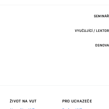
SEMINÁŘ
VYUČUJÍCÍ / LEKTOR
OSNOVA
ŽIVOT NA VUT
PRO UCHAZEČE