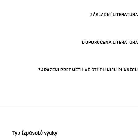
ZÁKLADNÍ LITERATURA
DOPORUČENÁ LITERATURA
ZAŘAZENÍ PŘEDMĚTU VE STUDIJNÍCH PLÁNECH
Typ (způsob) výuky