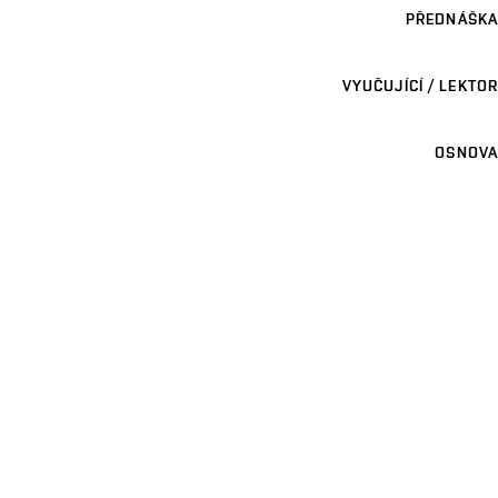
PŘEDNÁŠKA
VYUČUJÍCÍ / LEKTOR
OSNOVA