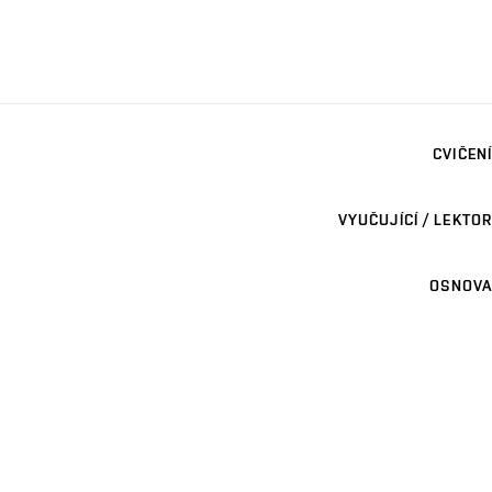
CVIČENÍ
VYUČUJÍCÍ / LEKTOR
OSNOVA