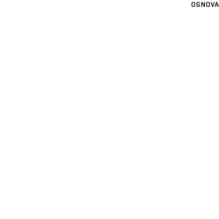
OSNOVA