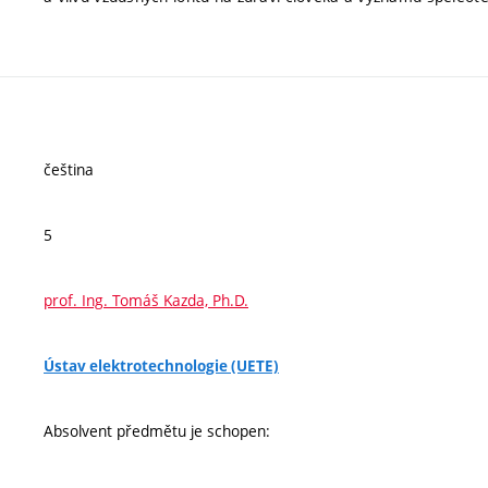
čeština
5
prof. Ing. Tomáš Kazda, Ph.D.
Ústav elektrotechnologie (UETE)
Absolvent předmětu je schopen: