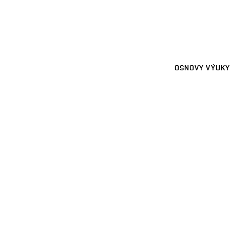
OSNOVY VÝUKY