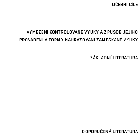
UČEBNÍ CÍLE
VYMEZENÍ KONTROLOVANÉ VÝUKY A ZPŮSOB JEJÍHO
PROVÁDĚNÍ A FORMY NAHRAZOVÁNÍ ZAMEŠKANÉ VÝUKY
ZÁKLADNÍ LITERATURA
DOPORUČENÁ LITERATURA