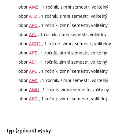
obor
AM2
, 1 ročník, zimní semestr, volitelný
obor
ATD
, 1 ročník, zimní semestr, volitelný
obor
APD
, 1 ročník, zimní semestr, volitelný
obor
AIN
, 1 ročník, zimní semestr, volitelný
obor
AGD2
, 1 ročník, zimní semestr, volitelný
obor
APE
, 1 ročník, zimní semestr, volitelný
obor
AS1
, 1 ročník, zimní semestr, volitelný
obor
AFO
, 1 ročník, zimní semestr, volitelný
obor
AM1
, 1 ročník, zimní semestr, volitelný
obor
AMU
, 1 ročník, zimní semestr, volitelný
obor
AKG
, 1 ročník, zimní semestr, volitelný
Typ (způsob) výuky