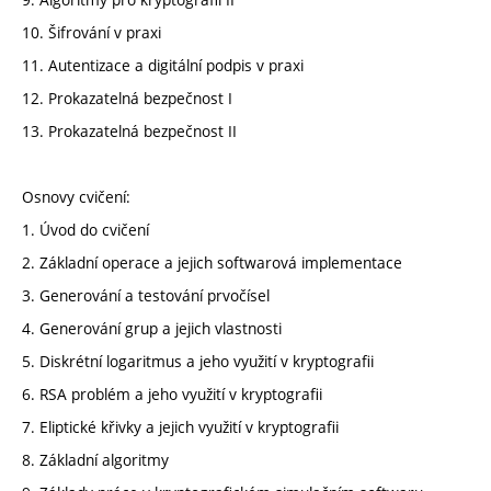
10. Šifrování v praxi
11. Autentizace a digitální podpis v praxi
12. Prokazatelná bezpečnost I
13. Prokazatelná bezpečnost II
Osnovy cvičení:
1. Úvod do cvičení
2. Základní operace a jejich softwarová implementace
3. Generování a testování prvočísel
4. Generování grup a jejich vlastnosti
5. Diskrétní logaritmus a jeho využití v kryptografii
6. RSA problém a jeho využití v kryptografii
7. Eliptické křivky a jejich využití v kryptografii
8. Základní algoritmy