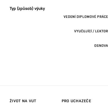
Typ (způsob) výuky
VEDENÍ DIPLOMOVÉ PRÁCE
VYUČUJÍCÍ / LEKTOR
OSNOVA
ŽIVOT NA VUT
PRO UCHAZEČE