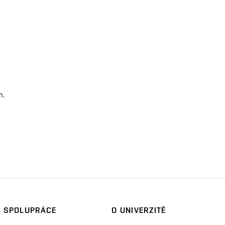
m.
SPOLUPRÁCE
O UNIVERZITĚ