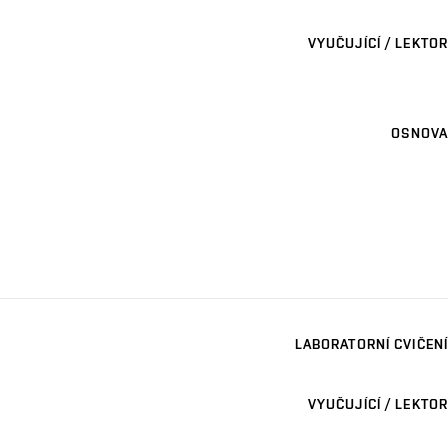
VYUČUJÍCÍ / LEKTOR
OSNOVA
LABORATORNÍ CVIČENÍ
VYUČUJÍCÍ / LEKTOR