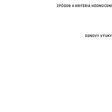
ZPŮSOB A KRITÉRIA HODNOCENÍ
OSNOVY VÝUKY