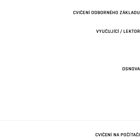
CVIČENÍ ODBORNÉHO ZÁKLADU
VYUČUJÍCÍ / LEKTOR
OSNOVA
CVIČENÍ NA POČÍTAČI