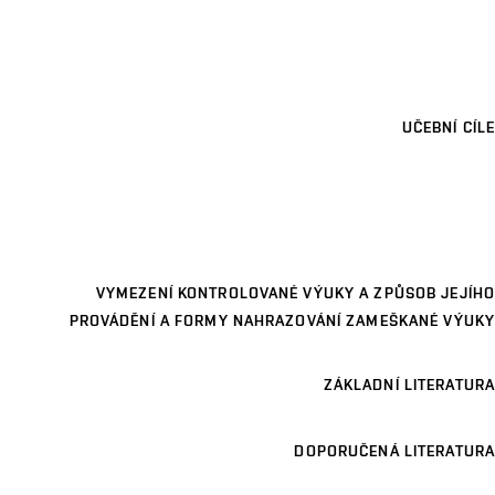
UČEBNÍ CÍLE
VYMEZENÍ KONTROLOVANÉ VÝUKY A ZPŮSOB JEJÍHO
PROVÁDĚNÍ A FORMY NAHRAZOVÁNÍ ZAMEŠKANÉ VÝUKY
ZÁKLADNÍ LITERATURA
DOPORUČENÁ LITERATURA