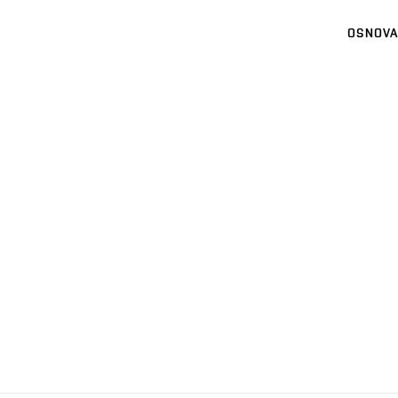
OSNOVA