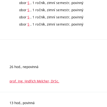
obor
S
, 1 ročník, zimní semestr, povinný
obor
S
, 1 ročník, zimní semestr, povinný
obor
S
, 1 ročník, zimní semestr, povinný
obor
S
, 1 ročník, zimní semestr, povinný
26 hod., nepovinná
prof. Ing. Jindřich Melcher, DrSc.
13 hod., povinná