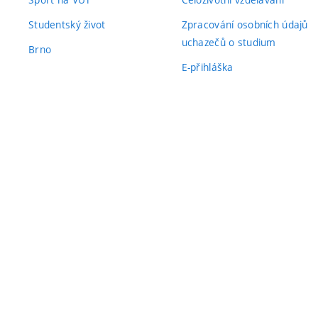
Studentský život
Zpracování osobních údajů
uchazečů o studium
Brno
E-přihláška