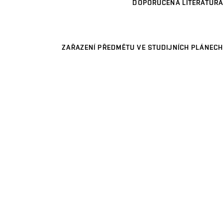
DOPORUČENÁ LITERATURA
ZAŘAZENÍ PŘEDMĚTU VE STUDIJNÍCH PLÁNECH