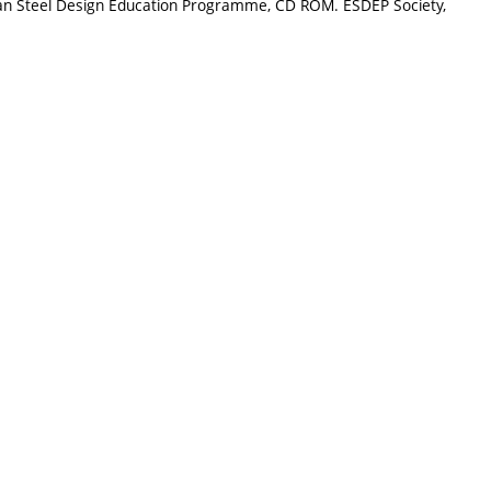
pean Steel Design Education Programme, CD ROM. ESDEP Society,