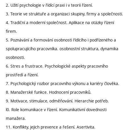
2. Užití psychologie v řídící praxi i v teorii řízení.
3. Teorie ve struktuře a organizaci skupiny, firmy a společnosti.
4. Tradiční a moderní společnost. Aplikace na otázky řízení
firem.
5. Poznávání a formování osobnosti řídícího i podřízeného a
spolupracujícího pracovníka. osobnostní struktura, dynamika
osobnosti.
6. Stres a frustrace. Psychologické aspekty pracovního
prostředí a řízení.
7. Psychologický rozbor pracovního výkonu a kariéry člověka.
8. Manažerské funkce. Hodnocení pracovníků.
9. Motivace, stimulace, odměňování. Hierarchie potřeb.
l0. Role komunikace v řízení. Komunikativní dovednosti
manažera.
11. Konflikty, jejich prevence a řešení. Asertivita.