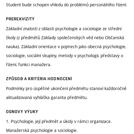
Student bude schopen vhledu do problémů personálního řízení.
PREREKVIZITY
Základní znalosti z oblasti psychologie a sociologie ze střední
školy (z předmětů Základy společenských věd nebo Občanská
nauka). Základní orientace v pojmech jako obecná psychologie,
sociologie, sociální skupiny, metody v psychologii, představy o
řízení, funkci manažera.
ZPŮSOB A KRITÉRIA HODNOCENÍ
Podmínky pro úspěšné ukončení předmětu stanoví každoročně
aktualizovaná vyhláška garanta předmětu.
OSNOVY VÝUKY
1. Psychologie, její předmět a úkoly v rámci organizace.
Manažerská psychologie a sociologie.