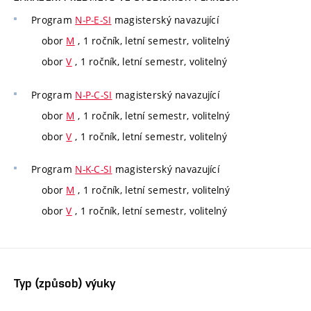
Program
N-P-E-SI
magisterský navazující
obor
M
, 1 ročník, letní semestr, volitelný
obor
V
, 1 ročník, letní semestr, volitelný
Program
N-P-C-SI
magisterský navazující
obor
M
, 1 ročník, letní semestr, volitelný
obor
V
, 1 ročník, letní semestr, volitelný
Program
N-K-C-SI
magisterský navazující
obor
M
, 1 ročník, letní semestr, volitelný
obor
V
, 1 ročník, letní semestr, volitelný
Typ (způsob) výuky