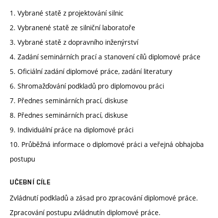
1. Vybrané statě z projektování silnic
2. Vybranené statě ze silniční laboratoře
3. Vybrané statě z dopravního inženýrství
4. Zadání seminárních prací a stanovení cílů diplomové práce
5. Oficiální zadání diplomové práce, zadání literatury
6. Shromažďování podkladů pro diplomovou práci
7. Přednes seminárních prací, diskuse
8. Přednes seminárních prací, diskuse
9. Individuální práce na diplomové práci
10. Průběžná informace o diplomové práci a veřejná obhajoba
postupu
UČEBNÍ CÍLE
Zvládnutí podkladů a zásad pro zpracování diplomové práce.
Zpracování postupu zvládnutín diplomové práce.