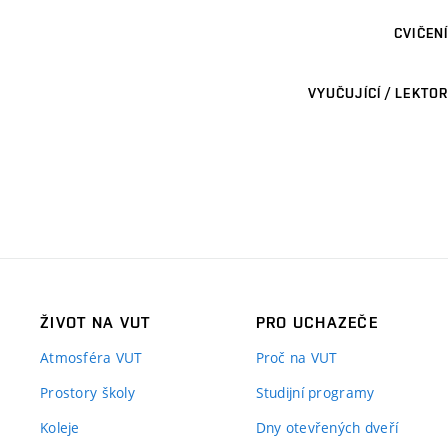
CVIČENÍ
VYUČUJÍCÍ / LEKTOR
ŽIVOT NA VUT
PRO UCHAZEČE
Atmosféra VUT
Proč na VUT
Prostory školy
Studijní programy
Koleje
Dny otevřených dveří