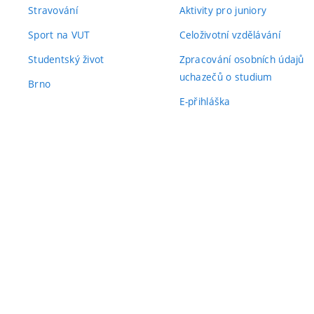
Stravování
Aktivity pro juniory
Sport na VUT
Celoživotní vzdělávání
Studentský život
Zpracování osobních údajů
uchazečů o studium
Brno
E-přihláška