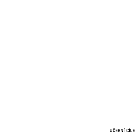
UČEBNÍ CÍLE