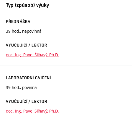
Typ (způsob) výuky
PŘEDNÁŠKA
39 hod., nepovinná
VYUČUJÍCÍ / LEKTOR
doc. Ing. Pavel Šilhavý, Ph.D.
LABORATORNÍ CVIČENÍ
39 hod., povinná
VYUČUJÍCÍ / LEKTOR
doc. Ing. Pavel Šilhavý, Ph.D.