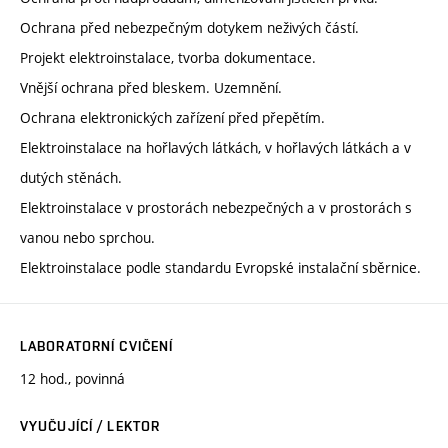
Ochrana před nebezpečným dotykem neživých částí.
Projekt elektroinstalace, tvorba dokumentace.
Vnější ochrana před bleskem. Uzemnění.
Ochrana elektronických zařízení před přepětím.
Elektroinstalace na hořlavých látkách, v hořlavých látkách a v
dutých stěnách.
Elektroinstalace v prostorách nebezpečných a v prostorách s
vanou nebo sprchou.
Elektroinstalace podle standardu Evropské instalační sběrnice.
LABORATORNÍ CVIČENÍ
12 hod., povinná
VYUČUJÍCÍ / LEKTOR