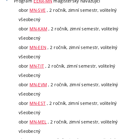
Program
EEKR-MN
magisterský navazující
obor
MN-SVE
, 2 ročník, zimní semestr, volitelný
všeobecný
obor
MN-KAM
, 2 ročník, zimní semestr, volitelný
všeobecný
obor
MN-EEN
, 2 ročník, zimní semestr, volitelný
všeobecný
obor
MN-TIT
, 2 ročník, zimní semestr, volitelný
všeobecný
obor
MN-EVM
, 2 ročník, zimní semestr, volitelný
všeobecný
obor
MN-EST
, 2 ročník, zimní semestr, volitelný
všeobecný
obor
MN-MEL
, 2 ročník, zimní semestr, volitelný
všeobecný