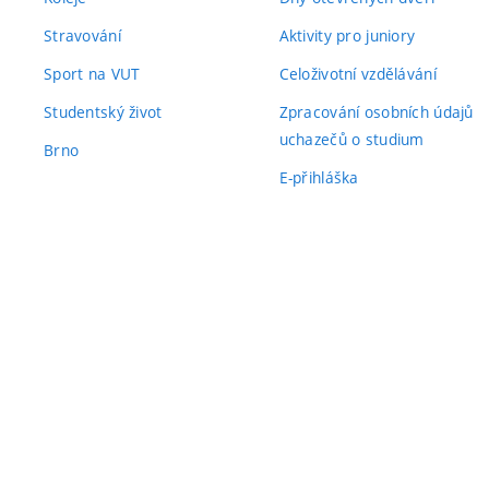
Stravování
Aktivity pro juniory
Sport na VUT
Celoživotní vzdělávání
Studentský život
Zpracování osobních údajů
uchazečů o studium
Brno
E-přihláška