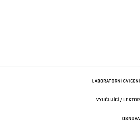
LABORATORNÍ CVIČENÍ
VYUČUJÍCÍ / LEKTOR
OSNOVA