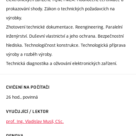
prokazování shody. Zákon o technických požadavcích na
výrobky.
Zhotovení technické dokumentace. Reengineering. Paralelní
inženýrství. Duševní vlastnictví a jeho ochrana. Bezpečnostní
hlediska. Technologičnost konstrukce. Technologická příprava
výroby a rozběh výroby.
Technická diagnostika a oživování elektronických zařízení.
CVIČENÍ NA POČÍTAČI
26 hod., povinná
VYUČUJÍCÍ / LEKTOR
prof. Ing. Vladislav Musil, CSc.
OSNOVA