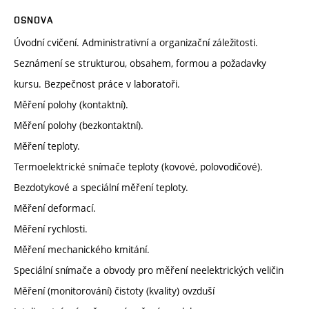
OSNOVA
Úvodní cvičení. Administrativní a organizační záležitosti.
Seznámení se strukturou, obsahem, formou a požadavky
kursu. Bezpečnost práce v laboratoři.
Měření polohy (kontaktní).
Měření polohy (bezkontaktní).
Měření teploty.
Termoelektrické snímače teploty (kovové, polovodičové).
Bezdotykové a speciální měření teploty.
Měření deformací.
Měření rychlosti.
Měření mechanického kmitání.
Speciální snímače a obvody pro měření neelektrických veličin
Měření (monitorování) čistoty (kvality) ovzduší