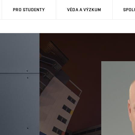
PRO STUDENTY
VĚDA A VÝZKUM
SPOL