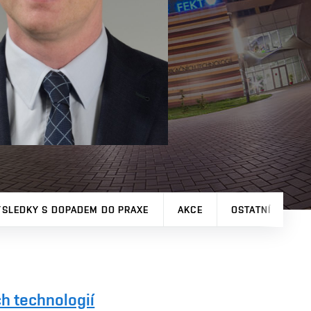
ÝSLEDKY S DOPADEM DO PRAXE
AKCE
OSTATNÍ
h technologií