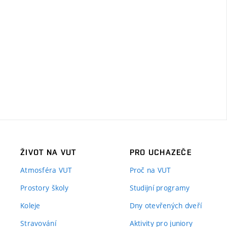
ŽIVOT NA VUT
PRO UCHAZEČE
Atmosféra VUT
Proč na VUT
Prostory školy
Studijní programy
Koleje
Dny otevřených dveří
Stravování
Aktivity pro juniory