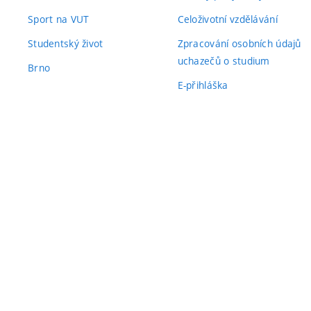
Sport na VUT
Celoživotní vzdělávání
Studentský život
Zpracování osobních údajů
uchazečů o studium
Brno
E-přihláška