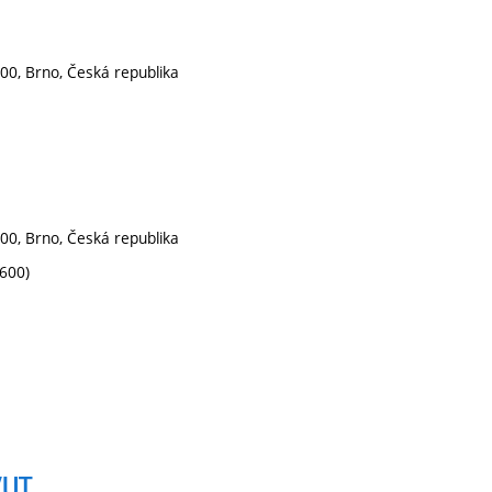
00, Brno, Česká republika
00, Brno, Česká republika
1600)
VUT