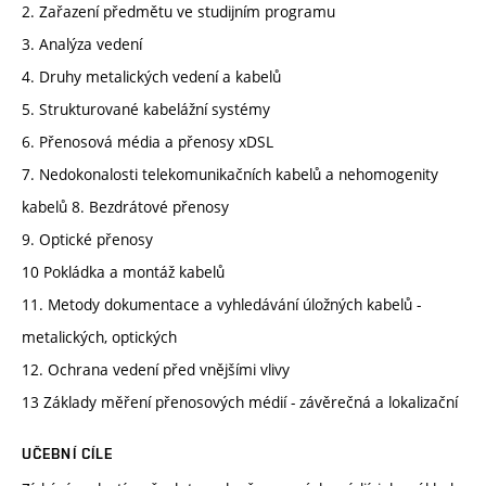
2. Zařazení předmětu ve studijním programu
3. Analýza vedení
4. Druhy metalických vedení a kabelů
5. Strukturované kabelážní systémy
6. Přenosová média a přenosy xDSL
7. Nedokonalosti telekomunikačních kabelů a nehomogenity
kabelů 8. Bezdrátové přenosy
9. Optické přenosy
10 Pokládka a montáž kabelů
11. Metody dokumentace a vyhledávání úložných kabelů -
metalických, optických
12. Ochrana vedení před vnějšími vlivy
13 Základy měření přenosových médií - závěrečná a lokalizační
UČEBNÍ CÍLE