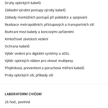
Druhy optických kabelů
Základní výrobní postupy výroby kabelů
Základy montážních postupů při pokládce a spojování
Realizace metropolitních, přístupových a transportních sítí
Rozhraní mezi kabely a koncovými zařízeními
Kmitočtové závislosti vedení
Ochrana kabelů
Výběr vedení pro digitální systémy a xDSL
Výběr optických vláken pro vlnové multipexy
Přejímková, preventivní a poruchová měření kabelů
Prvky optických sítí, příklady sítí
LABORATORNÍ CVIČENÍ
26 hod., povinná