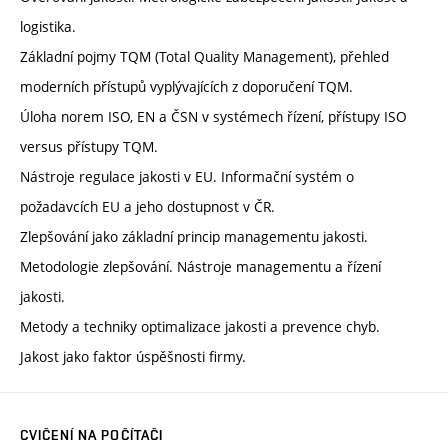
logistika.
Základní pojmy TQM (Total Quality Management), přehled
moderních přístupů vyplývajících z doporučení TQM.
Úloha norem ISO, EN a ČSN v systémech řízení, přístupy ISO
versus přístupy TQM.
Nástroje regulace jakosti v EU. Informační systém o
požadavcích EU a jeho dostupnost v ČR.
Zlepšování jako základní princip managementu jakosti.
Metodologie zlepšování. Nástroje managementu a řízení
jakosti.
Metody a techniky optimalizace jakosti a prevence chyb.
Jakost jako faktor úspěšnosti firmy.
CVIČENÍ NA POČÍTAČI