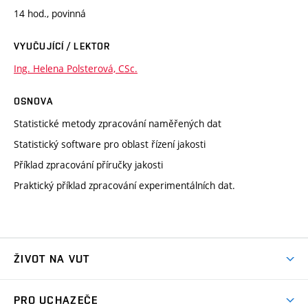
14 hod., povinná
VYUČUJÍCÍ / LEKTOR
Ing. Helena Polsterová, CSc.
OSNOVA
Statistické metody zpracování naměřených dat
Statistický software pro oblast řízení jakosti
Příklad zpracování příručky jakosti
Praktický příklad zpracování experimentálních dat.
ŽIVOT NA VUT
Atmosféra VUT
PRO UCHAZEČE