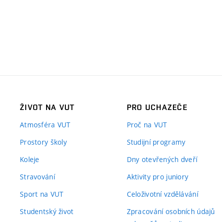
ŽIVOT NA VUT
PRO UCHAZEČE
Atmosféra VUT
Proč na VUT
Prostory školy
Studijní programy
Koleje
Dny otevřených dveří
Stravování
Aktivity pro juniory
Sport na VUT
Celoživotní vzdělávání
Studentský život
Zpracování osobních údajů