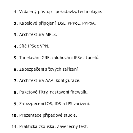
Vzdálený přístup - požadavky, technologie.
Kabelové připojení, DSL, PPPoE, PPPoA.
Architektura MPLS.
Sítě IPSec VPN.
Tunelování GRE, zálohování IPSec tunelů.
Zabezpečení síťových zařízení.
Architektura AAA, konfigurace.
Paketové filtry, nastavení firewallu.
Zabezpečení IOS, IDS a IPS zařízení.
Prezentace případové studie.
Praktická zkouška. Závěrečný test.