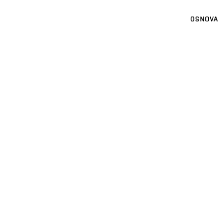
OSNOVA