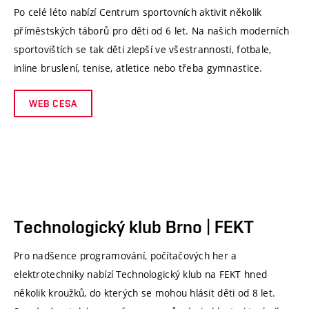
Po celé léto nabízí Centrum sportovních aktivit několik
příměstských táborů pro děti od 6 let. Na našich moderních
sportovištích se tak děti zlepší ve všestrannosti, fotbale,
inline bruslení, tenise, atletice nebo třeba gymnastice.
WEB CESA
Technologický klub Brno | FEKT
Pro nadšence programování, počítačových her a
elektrotechniky nabízí Technologický klub na FEKT hned
několik kroužků, do kterých se mohou hlásit děti od 8 let.