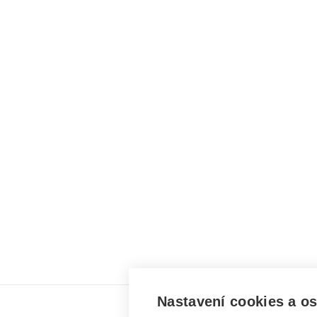
Nastavení cookies a o