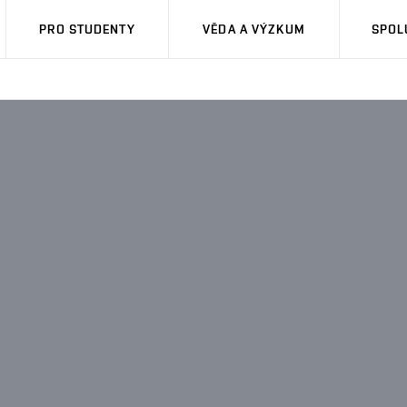
PRO STUDENTY
VĚDA A VÝZKUM
SPOL