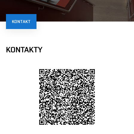
KONTAKT
KONTAKTY