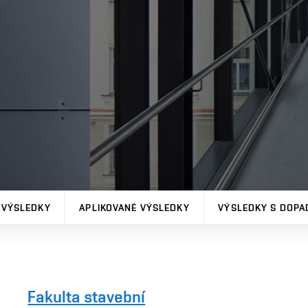
 VÝSLEDKY
APLIKOVANÉ VÝSLEDKY
VÝSLEDKY S DOPA
Fakulta stavební