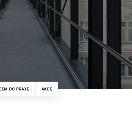
DEM DO PRAXE
AKCE