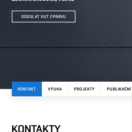
ODESLAT VUT ZPRÁVU
KONTAKT
VÝUKA
PROJEKTY
PUBLIKAČNÍ
KONTAKTY