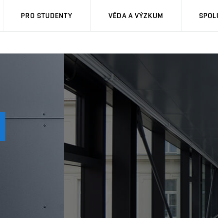
PRO STUDENTY
VĚDA A VÝZKUM
SPOL