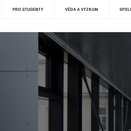
PRO STUDENTY
VĚDA A VÝZKUM
SPOL