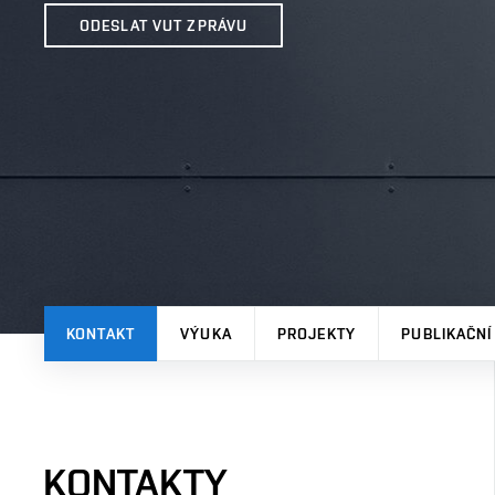
ODESLAT VUT ZPRÁVU
KONTAKT
VÝUKA
PROJEKTY
PUBLIKAČNÍ
KONTAKTY