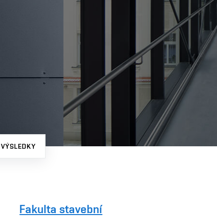
 VÝSLEDKY
Fakulta stavební