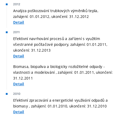
2012
Analýza poškozování trubkových výměníků tepla,
zahájení: 01.01.2012, ukončení: 31.12.2012
Detail
2011
Efektivní navrhování procesů a zařízení s využitím
všestranné počítačové podpory, zahájení: 01.01.2011,
ukončení: 31.12.2013
Detail
Biomasa, biopaliva a biologicky rozložitelné odpady -
vlastnosti a modelování , zahájení: 01.01.2011, ukončení:
31.12.2011
Detail
2010
Efektivní zpracování a energetické využívání odpadů a
biomasy , zahájení: 01.01.2010, ukončení: 31.12.2010
Detail