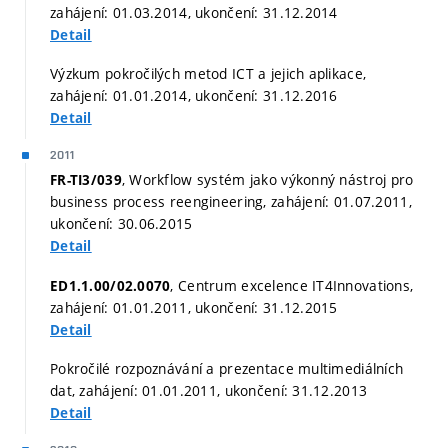
zahájení: 01.03.2014, ukončení: 31.12.2014
Detail
Výzkum pokročilých metod ICT a jejich aplikace,
zahájení: 01.01.2014, ukončení: 31.12.2016
Detail
2011
, Workflow systém jako výkonný nástroj pro
FR-TI3/039
business process reengineering, zahájení: 01.07.2011,
ukončení: 30.06.2015
Detail
, Centrum excelence IT4Innovations,
ED1.1.00/02.0070
zahájení: 01.01.2011, ukončení: 31.12.2015
Detail
Pokročilé rozpoznávání a prezentace multimediálních
dat, zahájení: 01.01.2011, ukončení: 31.12.2013
Detail