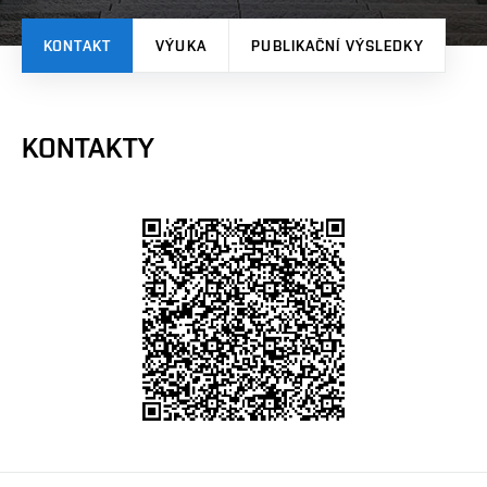
KONTAKT
VÝUKA
PUBLIKAČNÍ VÝSLEDKY
KONTAKTY