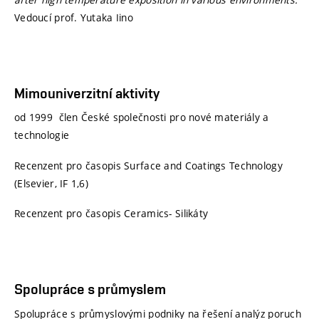
Vedoucí prof. Yutaka Iino
Mimouniverzitní aktivity
od 1999 člen České společnosti pro nové materiály a
technologie
Recenzent pro časopis Surface and Coatings Technology
(Elsevier, IF 1,6)
Recenzent pro časopis Ceramics- Silikáty
Spolupráce s průmyslem
Spolupráce s průmyslovými podniky na řešení analýz poruch