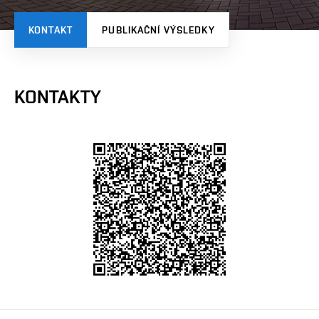
KONTAKT
PUBLIKAČNÍ VÝSLEDKY
KONTAKTY