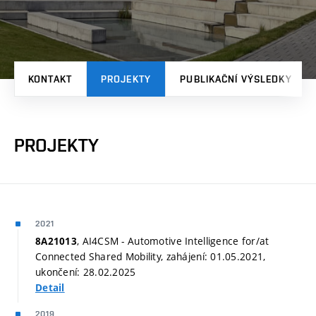
KONTAKT
PROJEKTY
PUBLIKAČNÍ VÝSLEDKY
PROJEKTY
2021
, AI4CSM - Automotive Intelligence for/at
8A21013
Connected Shared Mobility, zahájení: 01.05.2021,
ukončení: 28.02.2025
Detail
2019