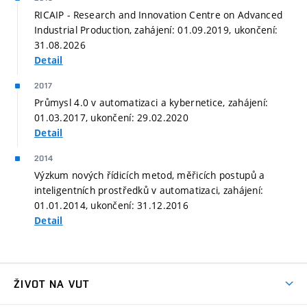
RICAIP - Research and Innovation Centre on Advanced
Industrial Production, zahájení: 01.09.2019, ukončení:
31.08.2026
Detail
2017
Průmysl 4.0 v automatizaci a kybernetice, zahájení:
01.03.2017, ukončení: 29.02.2020
Detail
2014
Výzkum nových řídicích metod, měřicích postupů a
inteligentních prostředků v automatizaci, zahájení:
01.01.2014, ukončení: 31.12.2016
Detail
ŽIVOT NA VUT