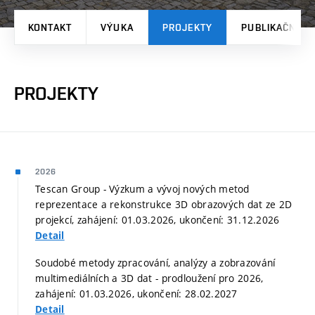
KONTAKT
VÝUKA
PROJEKTY
PUBLIKAČNÍ V
PROJEKTY
2026
Tescan Group - Výzkum a vývoj nových metod
reprezentace a rekonstrukce 3D obrazových dat ze 2D
projekcí, zahájení: 01.03.2026, ukončení: 31.12.2026
Detail
Soudobé metody zpracování, analýzy a zobrazování
multimediálních a 3D dat - prodloužení pro 2026,
zahájení: 01.03.2026, ukončení: 28.02.2027
Detail