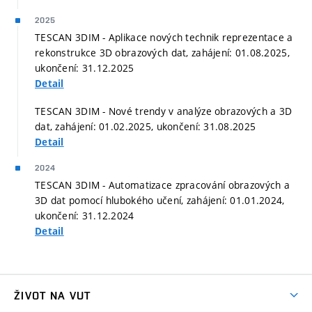
2025
TESCAN 3DIM - Aplikace nových technik reprezentace a
rekonstrukce 3D obrazových dat, zahájení: 01.08.2025,
ukončení: 31.12.2025
Detail
TESCAN 3DIM - Nové trendy v analýze obrazových a 3D
dat, zahájení: 01.02.2025, ukončení: 31.08.2025
Detail
2024
TESCAN 3DIM - Automatizace zpracování obrazových a
3D dat pomocí hlubokého učení, zahájení: 01.01.2024,
ukončení: 31.12.2024
Detail
ŽIVOT NA VUT