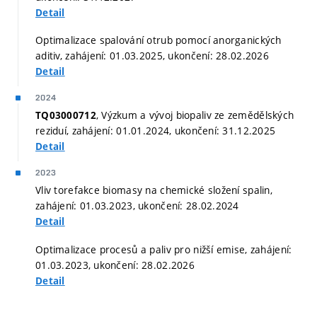
Detail
Optimalizace spalování otrub pomocí anorganických
aditiv, zahájení: 01.03.2025, ukončení: 28.02.2026
Detail
2024
, Výzkum a vývoj biopaliv ze zemědělských
TQ03000712
reziduí, zahájení: 01.01.2024, ukončení: 31.12.2025
Detail
2023
Vliv torefakce biomasy na chemické složení spalin,
zahájení: 01.03.2023, ukončení: 28.02.2024
Detail
Optimalizace procesů a paliv pro nižší emise, zahájení:
01.03.2023, ukončení: 28.02.2026
Detail