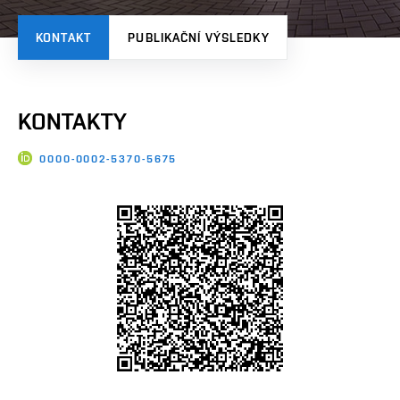
KONTAKT
PUBLIKAČNÍ VÝSLEDKY
KONTAKTY
0000-0002-5370-5675