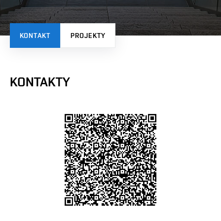
KONTAKT
PROJEKTY
KONTAKTY